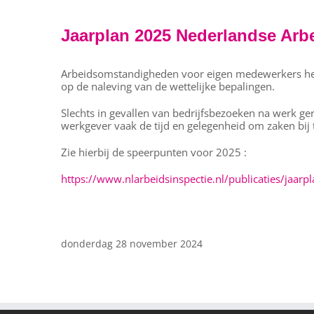
Jaarplan 2025 Nederlandse Arb
Arbeidsomstandigheden voor eigen medewerkers hebbe
op de naleving van de wettelijke bepalingen.
Slechts in gevallen van bedrijfsbezoeken na werk ger
werkgever vaak de tijd en gelegenheid om zaken bij t
Zie hierbij de speerpunten voor 2025 :
https://www.nlarbeidsinspectie.nl/publicaties/jaar
donderdag 28 november 2024