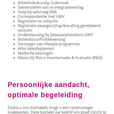
Arbeidsdeskundig onderzoek
Samenstellen van re-integratieverslag
Hulp bij aanvraag WIA
Correspondentie met UWV
Registratie no-riskpolis
Registratie zwangerschap/bevalling gerelateerd
verzuim
Ondersteuning bij bezwaarprocedure UWV
(Arbeids)conflictbeheersing
Verzorgen van lifestyle programma
Arbo beleidsplannen
Medische keuringen
Advies bij Risico Inventarisatie & Evaluatie (R&IE)
Persoonlijke aandacht,
optimale begeleiding
Zodra u ons inschakelt, krijgt u een casemanager
toegewezen. Deze bezoekt uw bedrijf om goed inzicht te