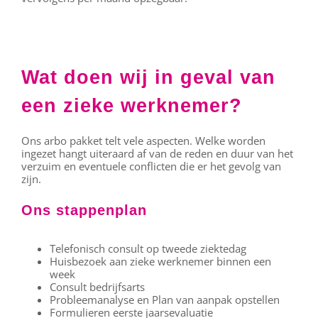
Wat doen wij in geval van
een zieke werknemer?
Ons arbo pakket telt vele aspecten. Welke worden
ingezet hangt uiteraard af van de reden en duur van het
verzuim en eventuele conflicten die er het gevolg van
zijn.
Ons stappenplan
Telefonisch consult op tweede ziektedag
Huisbezoek aan zieke werknemer binnen een
week
Consult bedrijfsarts
Probleemanalyse en Plan van aanpak opstellen
Formulieren eerste jaarsevaluatie