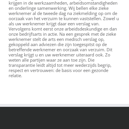
krijgen in de werkzaamheden, arbeidsomstandigheden
en onderlinge samenwerking. Wij bellen elke zieke
werknemer al de tweede dag na ziekmelding op om de
oorzaak van het verzuim te kunnen vaststellen. Zowel u
als uw werknemer krijgt daar een verslag van.
Vervolgens komt eerst onze arbeidsdeskundige en dan
onze bedrijfsarts in actie. Na een gesprek met de zieke
werknemer stelt de arts een medisch verslag op,
gekoppeld aan adviezen die zijn toegespitst op de
betreffende werknemer en oorzaak van verzuim. Dit
verslag krijgt u en uw werknemer uiteraard ook. Zo
weten alle partijen waar ze aan toe zijn. Die
transparantie leidt altijd tot meer wederzijds begrip,
respect en vertrouwen: de basis voor een gezonde
relatie.